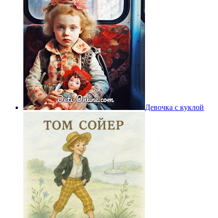
Девочка с куклой