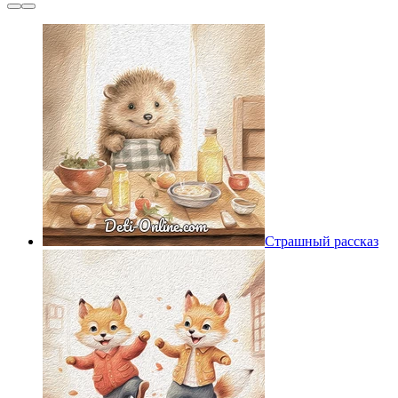
Страшный рассказ