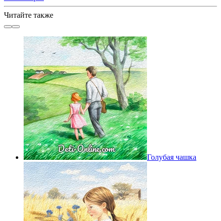
Читайте также
Голубая чашка