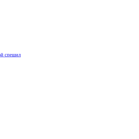
ой спешил