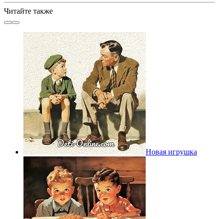
Читайте также
Новая игрушка