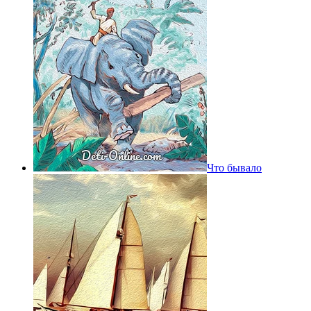
Что бывало