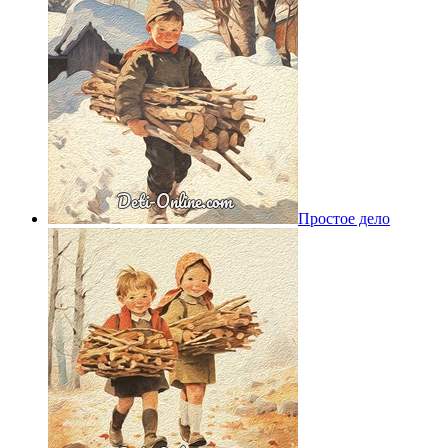
Простое дело