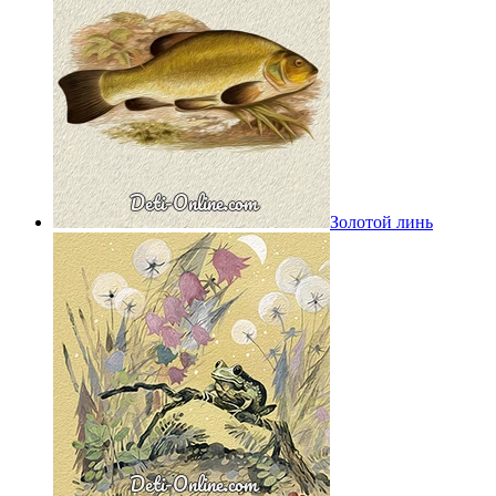
Золотой линь