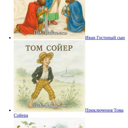
Иван Гостиный сын
Приключения Тома
Сойера