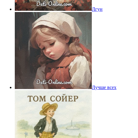
Лгун
Лучше всех