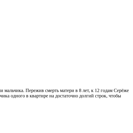
 мальчика. Пережив смерть матери в 8 лет, к 12 годам Серёже
ьчика одного в квартире на достаточно долгий строк, чтобы