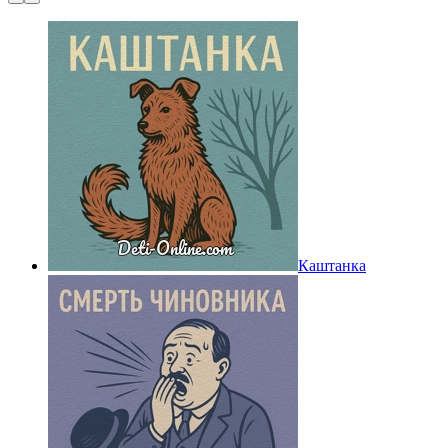
Каштанка