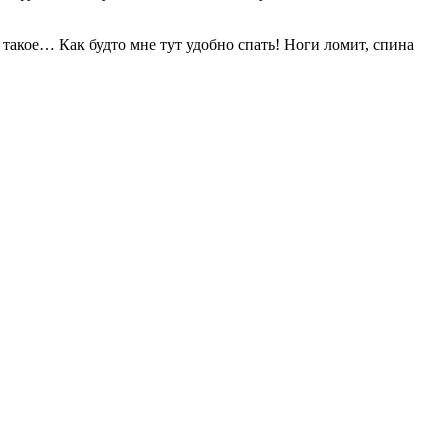
ё такое… Как будто мне тут удобно спать! Ноги ломит, спина