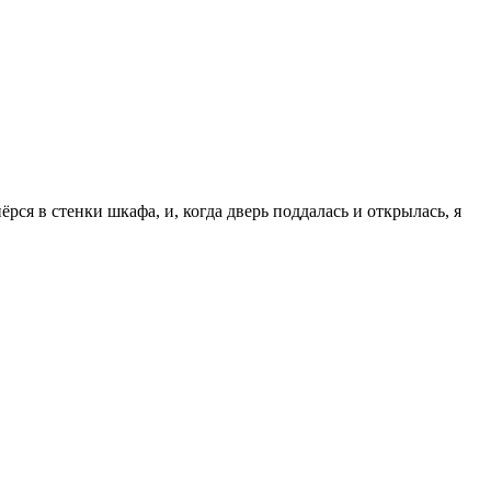
ёрся в стенки шкафа, и, когда дверь поддалась и открылась, я