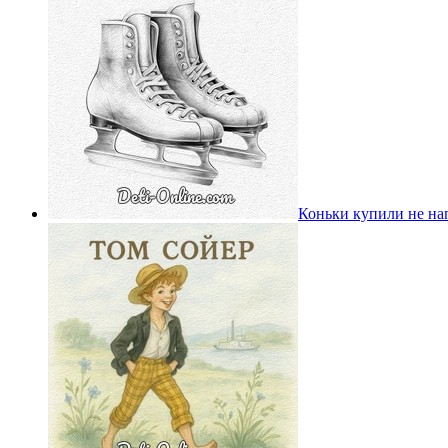
Коньки купили не на