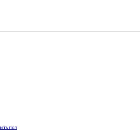
мыть пол