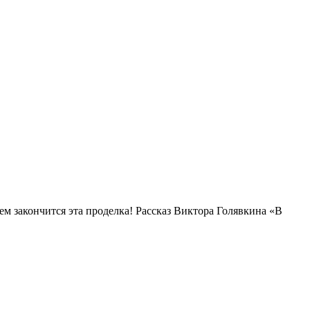
ем закончится эта проделка! Рассказ Виктора Голявкина «В