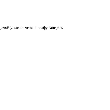
 домой ушли, и меня в шкафу заперли.