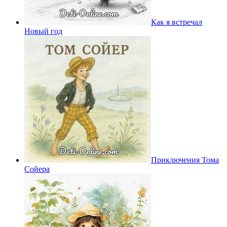
Как я встречал
Новый год
Приключения Тома
Сойера