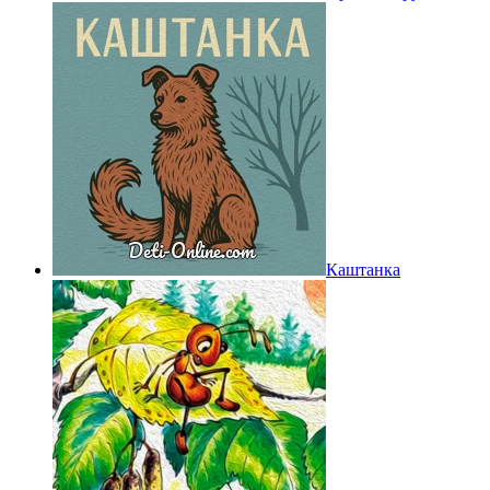
Каштанка