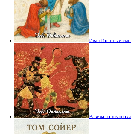
Иван Гостиный сын
Вавила и скоморохи