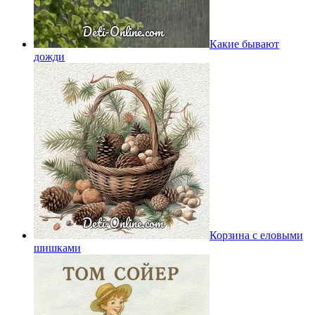
Какие бывают
дожди
Корзина с еловыми
шишками