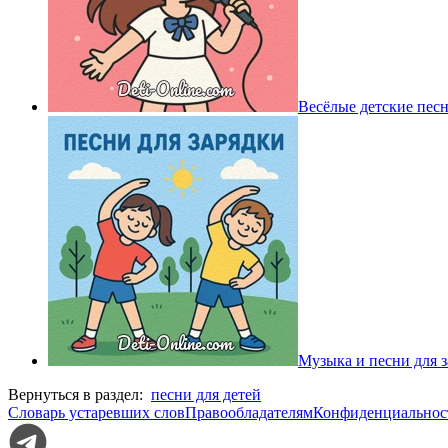
Весёлые детские пес
Музыка и песни для 
Вернуться в раздел:
песни для детей
Словарь устаревших слов
Правообладателям
Конфиденциальнос