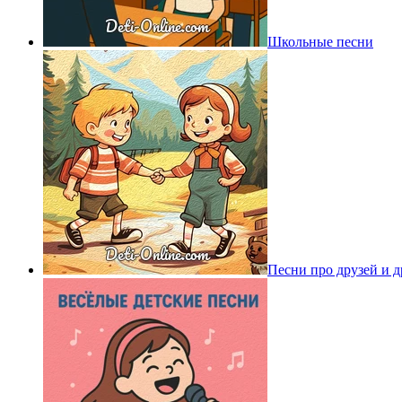
Школьные песни
Песни про друзей и 