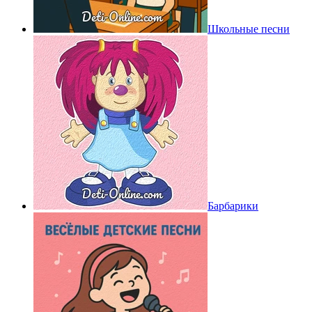
Школьные песни
Барбарики