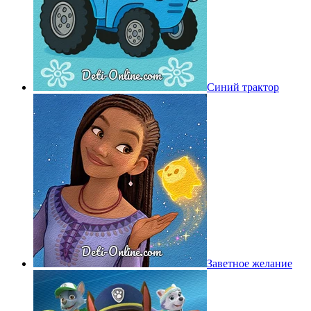
Синий трактор
Заветное желание