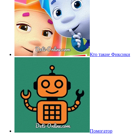
Кто такие Фиксики
Помогатор