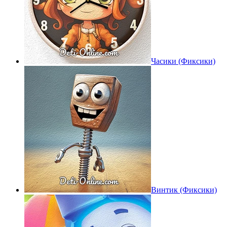
Часики (Фиксики)
Винтик (Фиксики)