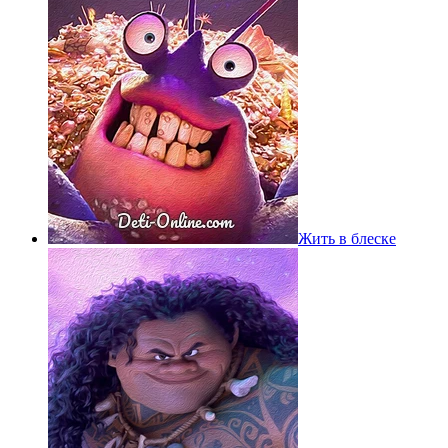
Жить в блеске