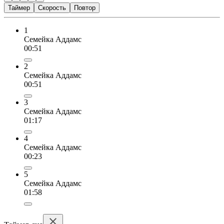
Таймер
Скорость
Повтор
1
Семейка Аддамс
00:51
2
Семейка Аддамс
00:51
3
Семейка Аддамс
01:17
4
Семейка Аддамс
00:23
5
Семейка Аддамс
01:58