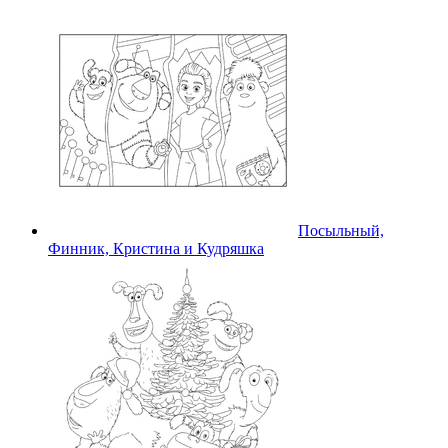
Посыльный,
Финник, Кристина и Кудряшка