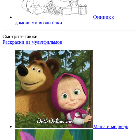
Финник с
домовыми возли ёлки
Смотрите также
Раскраски из мультфильмов
Маша и медведь