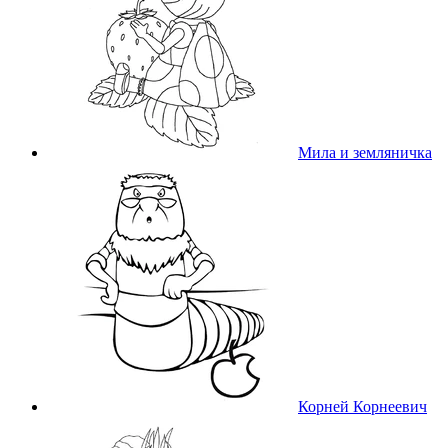
Мила и земляничка
Корней Корнеевич