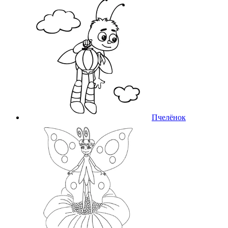
Пчелёнок