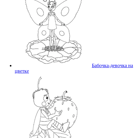
Бабочка-девочка на
цветке