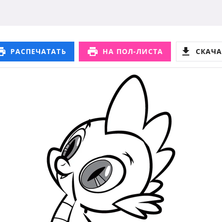
РАСПЕЧАТАТЬ
НА ПОЛ-ЛИСТА
СКАЧА