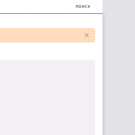
ПОИСК