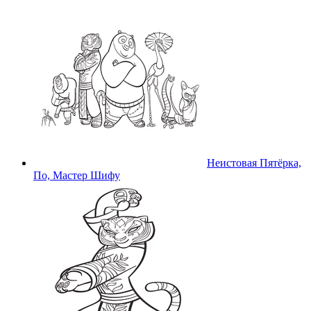
Неистовая Пятёрка,
По, Мастер Шифу