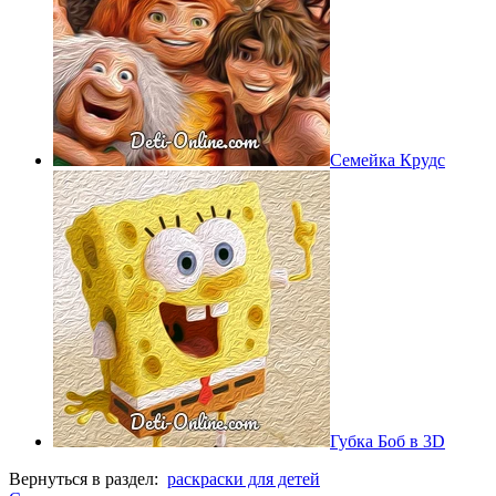
Семейка Крудс
Губка Боб в 3D
Вернуться в раздел:
раскраски для детей