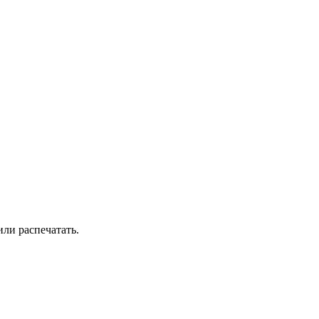
ли распечатать.