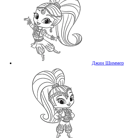
Джин Шиммер