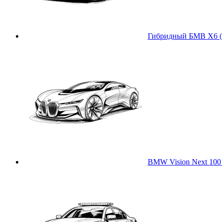
Гибридный БМВ X6 (
BMW Vision Next 100