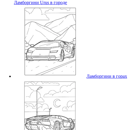
Ламборгини Urus в городе
Ламборгини в горах