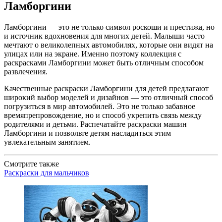
Ламборгини
Ламборгини — это не только символ роскоши и престижа, но
и источник вдохновения для многих детей. Малыши часто
мечтают о великолепных автомобилях, которые они видят на
улицах или на экране. Именно поэтому коллекция с
раскрасками Ламборгини может быть отличным способом
развлечения.
Качественные раскраски Ламборгини для детей предлагают
широкий выбор моделей и дизайнов — это отличный способ
погрузиться в мир автомобилей. Это не только забавное
времяпрепровождение, но и способ укрепить связь между
родителями и детьми. Распечатайте раскраски машин
Ламборгини и позвольте детям насладиться этим
увлекательным занятием.
Смотрите также
Раскраски для мальчиков