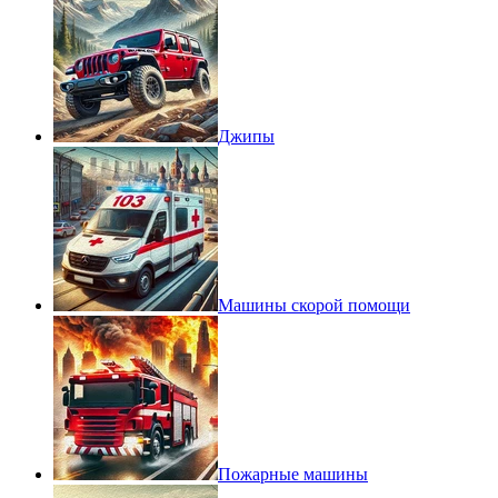
Джипы
Машины скорой помощи
Пожарные машины