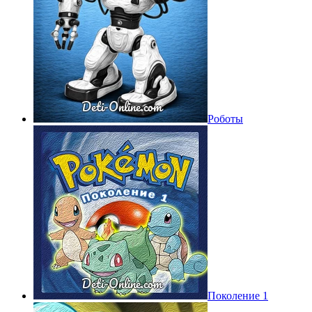
Роботы
Поколение 1