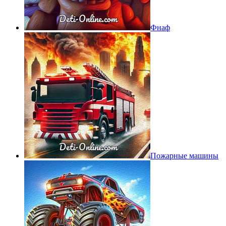
Фнаф
Пожарные машины