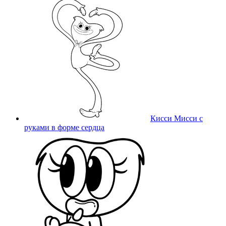
Кисси Мисси с
руками в форме сердца