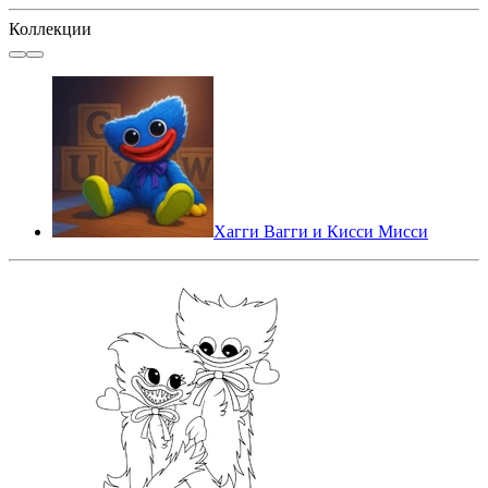
Коллекции
Хагги Вагги и Кисси Мисси