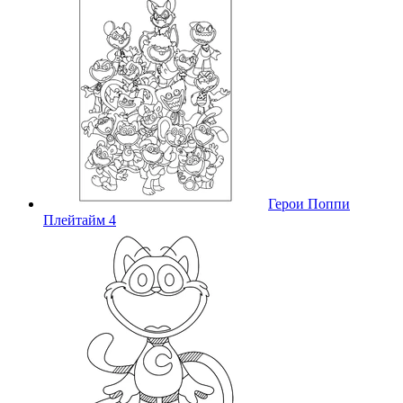
Герои Поппи
Плейтайм 4