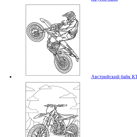
Австрийский байк 