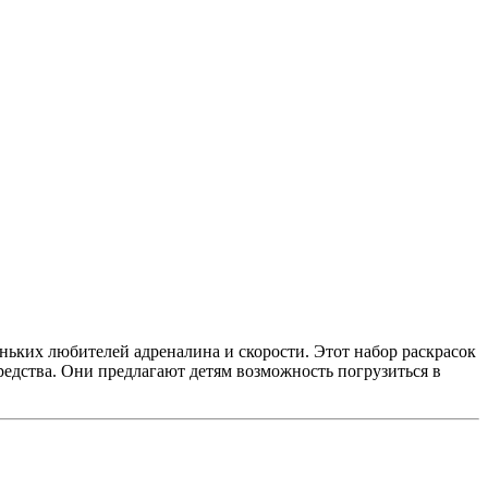
ьких любителей адреналина и скорости. Этот набор раскрасок
дства. Они предлагают детям возможность погрузиться в