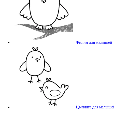
Филин для малышей
Цыплята для малыше