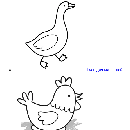
Гусь для малышей