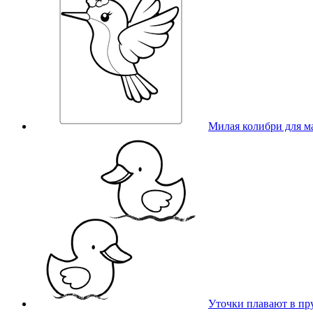
Милая колибри для 
Уточки плавают в пр