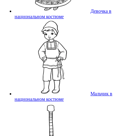
Девочка в
национальном костюме
Мальчик в
национальном костюме