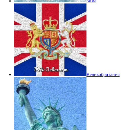
Зима
Великобритания