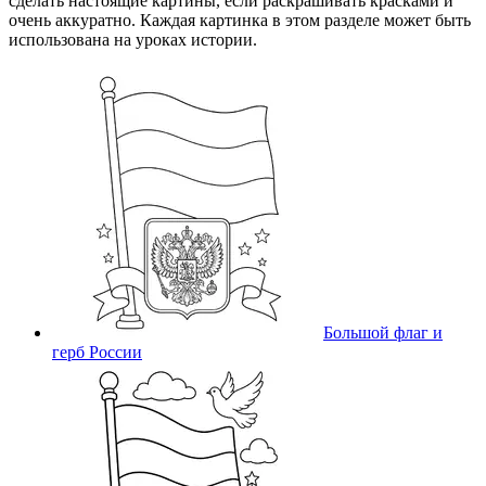
сделать настоящие картины, если раскрашивать красками и
очень аккуратно. Каждая картинка в этом разделе может быть
использована на уроках истории.
Большой флаг и
герб России