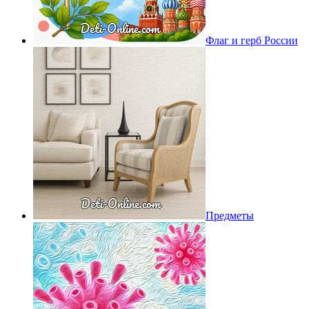
Флаг и герб России
Предметы