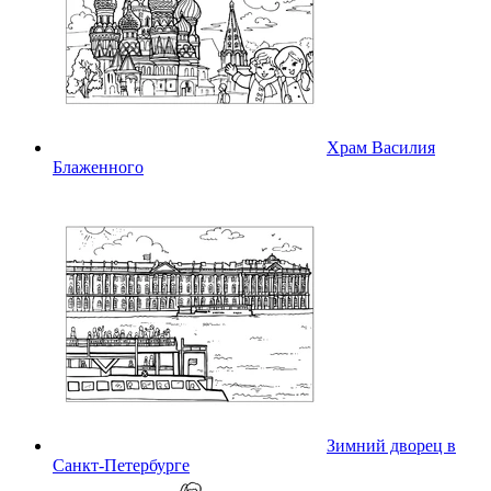
Храм Василия
Блаженного
Зимний дворец в
Санкт-Петербурге