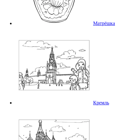
Матрёшка
Кремль