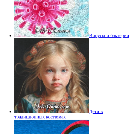
Вирусы и бактерии
Дети в
традиционных костюмах