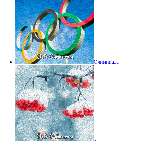
Олимпиада