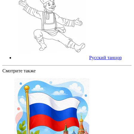
Русский танцор
Смотрите также