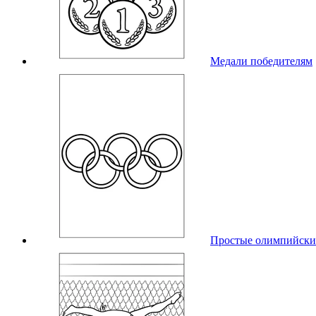
Медали победителям
Простые олимпийски