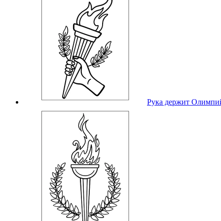
Рука держит Олимпи