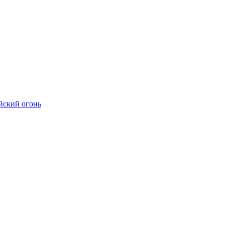
йский огонь