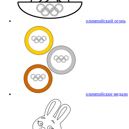
олимпийский огонь
олимпийские медали