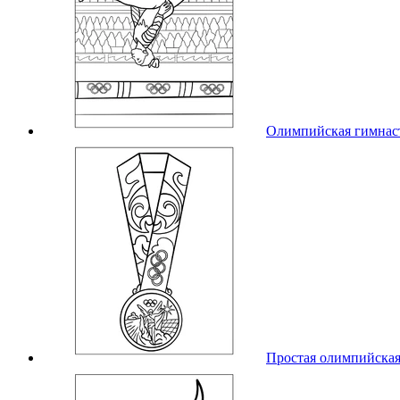
Олимпийская гимнас
Простая олимпийская