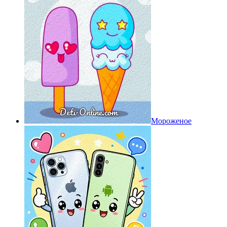
Мороженое