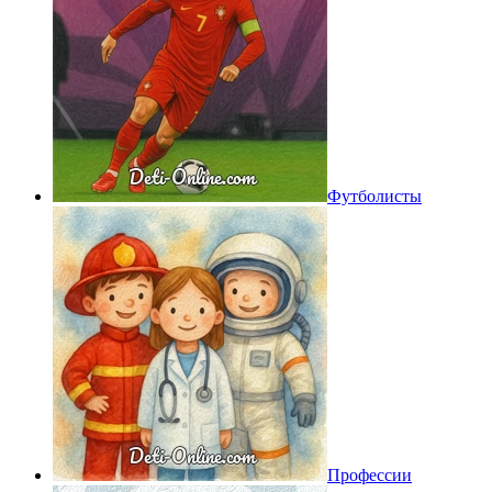
Футболисты
Профессии