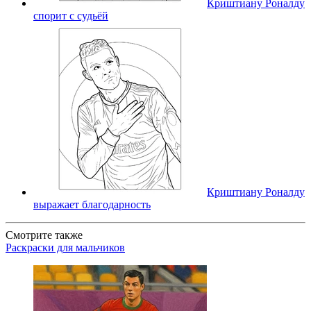
Криштиану Роналду
спорит с судьёй
Криштиану Роналду
выражает благодарность
Смотрите также
Раскраски для мальчиков