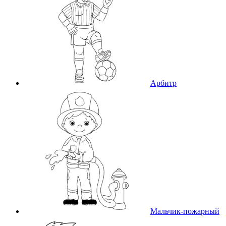
Арбитр
Мальчик-пожарный