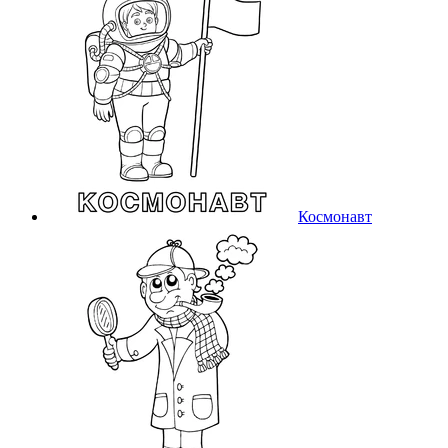
Космонавт