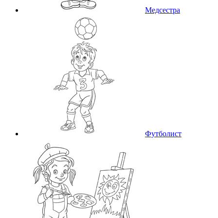
Медсестра
Футболист