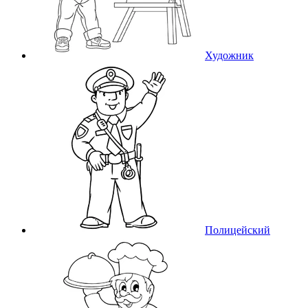
Художник
Полицейский