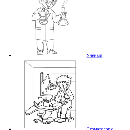
Учёный
Стоматолог с