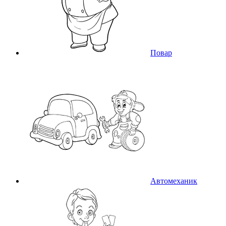
Повар
Автомеханик