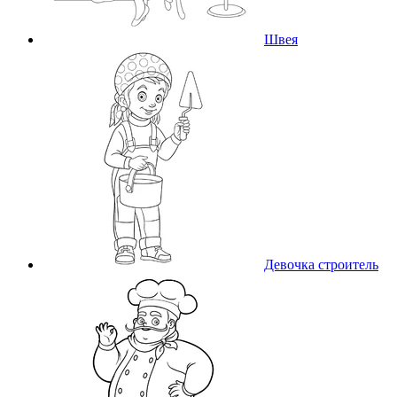
Швея
Девочка строитель