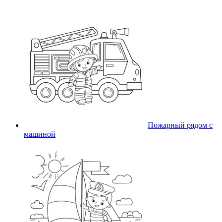
Пожарный рядом с
машиной