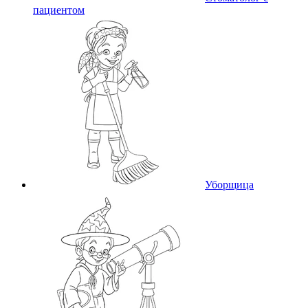
пациентом
Уборщица