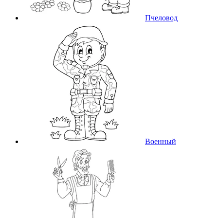
Пчеловод
Военный