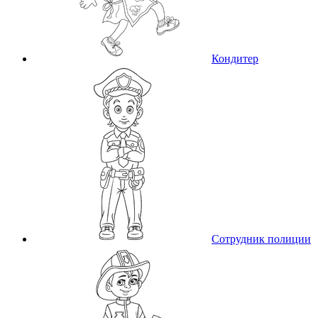
Кондитер
Сотрудник полиции