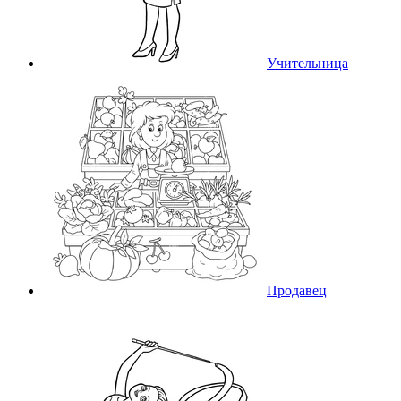
Учительница
Продавец