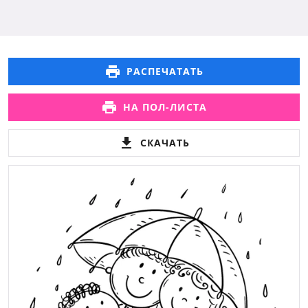
РАСПЕЧАТАТЬ
НА ПОЛ-ЛИСТА
СКАЧАТЬ