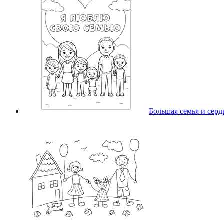
Большая семья и серд