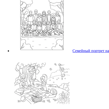
Семейный портрет на