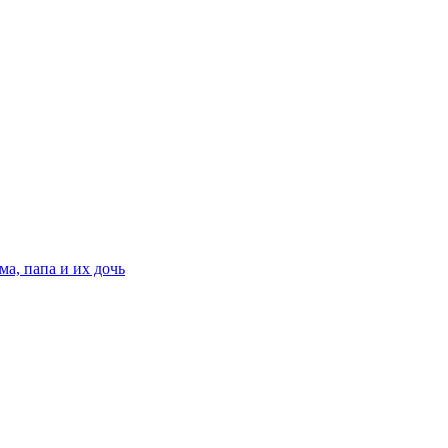
ма, папа и их дочь