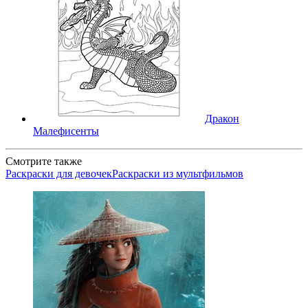
Дракон
Малефисенты
Смотрите также
Раскраски для девочек
Раскраски из мультфильмов