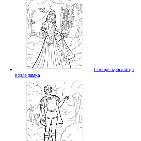
Спящая красавица
возле замка