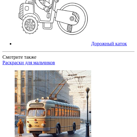
Дорожный каток
Смотрите также
Раскраски для мальчиков