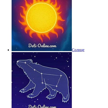
Солнце