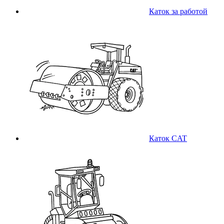
Каток за работой
Каток CAT