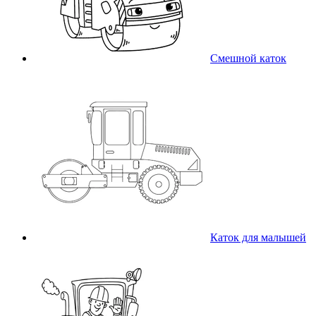
Смешной каток
Каток для малышей