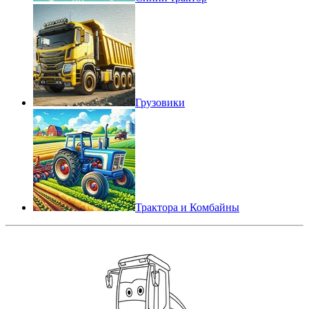
Грузовики
Трактора и Комбайны