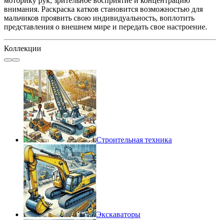
моторику рук, зрительное восприятие и концентрацию
внимания. Раскраска катков становится возможностью для
мальчиков проявить свою индивидуальность, воплотить
представления о внешнем мире и передать свое настроение.
Коллекции
Строительная техника
Экскаваторы