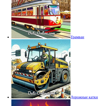
Трамваи
Дорожные катки