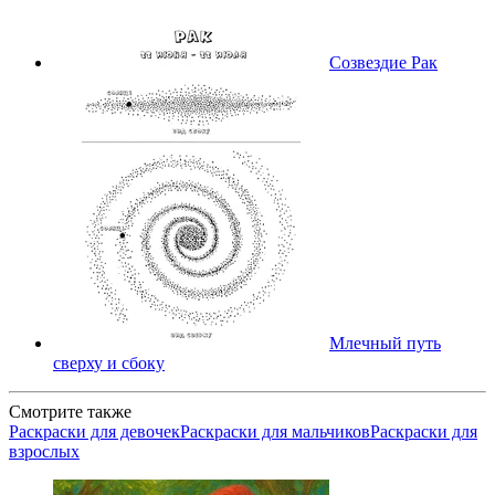
Созвездие Рак
Млечный путь
сверху и сбоку
Смотрите также
Раскраски для девочек
Раскраски для мальчиков
Раскраски для
взрослых