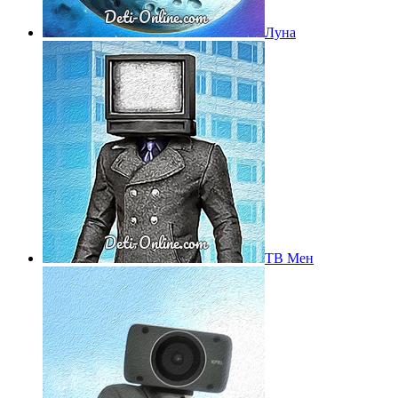
Луна
ТВ Мен