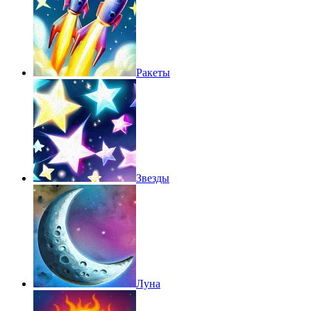
Ракеты
Звезды
Луна