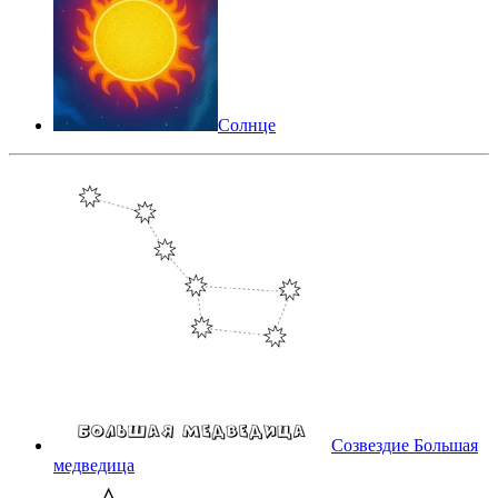
Солнце
Созвездие Большая
медведица