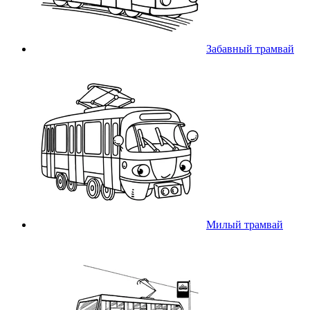
Забавный трамвай
Милый трамвай