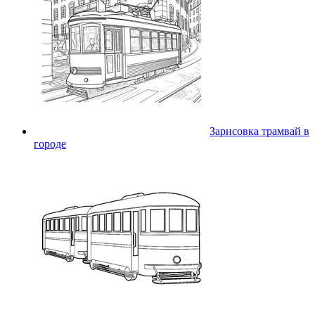
Зарисовка трамвай в
городе