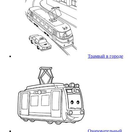
Трамвай в городе
Очаровательный