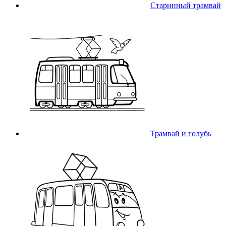
Старинный трамвай
Трамвай и голубь