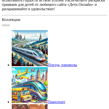
испытывать гордость за свои усилия. Распечатайте раскраски
трамваев для детей от любимого сайта «Дети Онлайн» и
раскрашивайте в удовольствие!
Коллекции
Поезда, паровозы
Транспорт