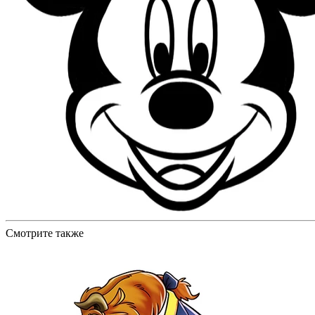
Смотрите также