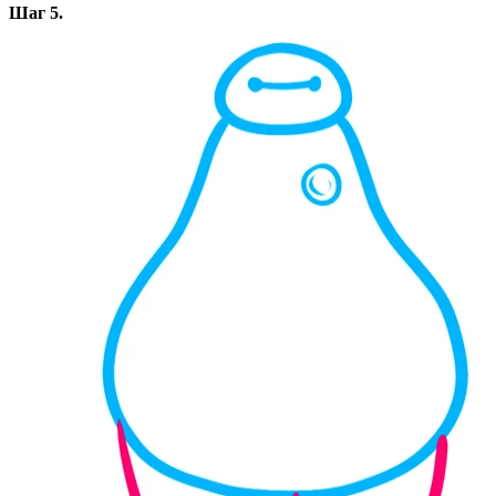
Шаг 5.