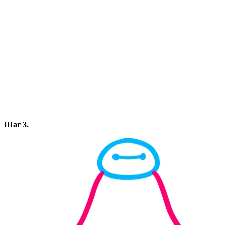
Шаг 3.