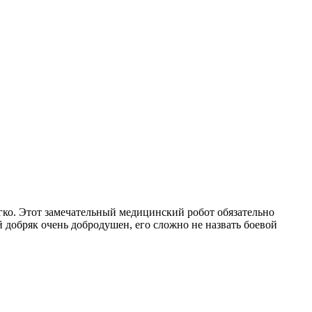
легко. Этот замечательный медицинский робот обязательно
й добряк очень добродушен, его сложно не назвать боевой