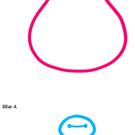
Шаг 4.