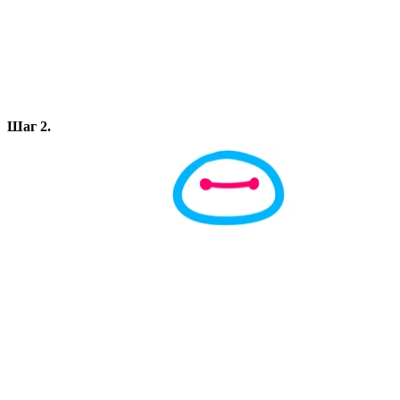
Шаг 2.