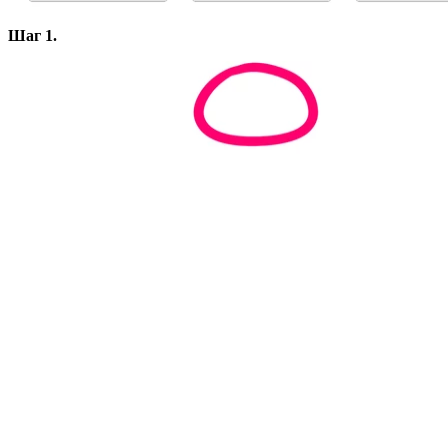
Шаг 1.