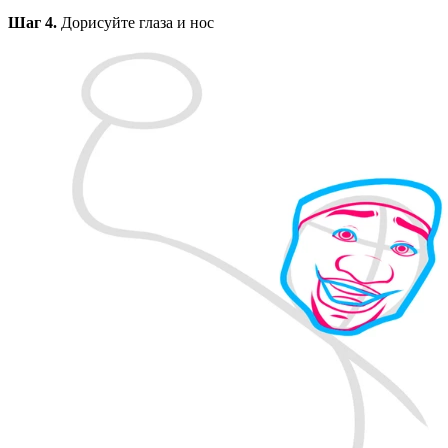
Шаг 4.
Дорисуйте глаза и нос