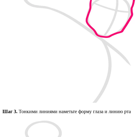
Шаг 3.
Тонкими линиями наметьте форму глаза и линию рта