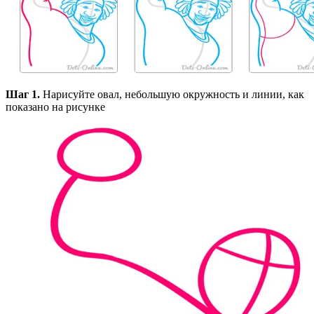
Шаг 1.
Нарисуйте овал, небольшую окружность и линии, как
показано на рисунке