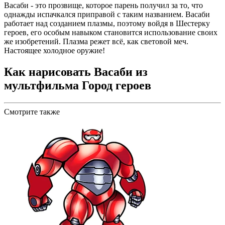
Васаби - это прозвище, которое парень получил за то, что
однажды испачкался приправой с таким названием. Васаби
работает над созданием плазмы, поэтому войдя в Шестерку
героев, его особым навыком становится использование своих
же изобретений. Плазма режет всё, как световой меч.
Настоящее холодное оружие!
Как нарисовать Васаби из
мультфильма Город героев
Смотрите также