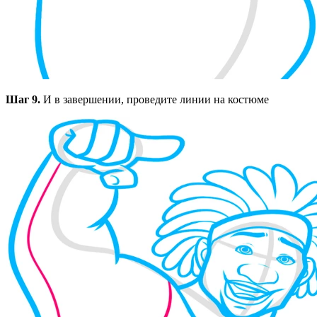
Шаг 9.
И в завершении, проведите линии на костюме