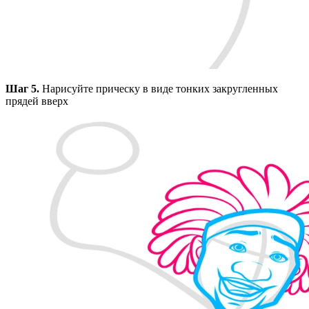
Шаг 5.
Нарисуйте прическу в виде тонких закругленных
прядей вверх