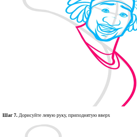
Шаг 7.
Дорисуйте левую руку, приподнятую вверх