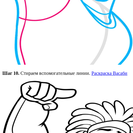
Шаг 10.
Стираем вспомогательные линии.
Раскраска Васаби