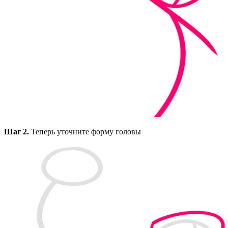
Шаг 2.
Теперь уточните форму головы