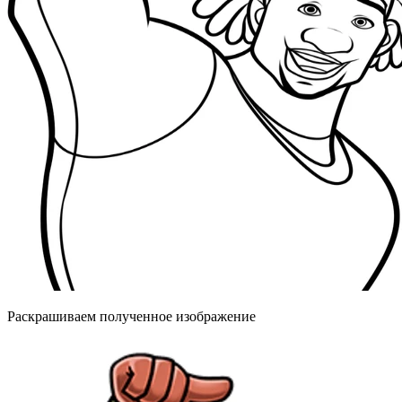
Раскрашиваем полученное изображение