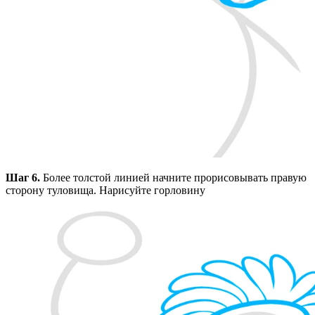
Шаг 6.
Более толстой линией начните прорисовывать правую
сторону туловища. Нарисуйте горловину