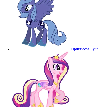
Принцесса Луна