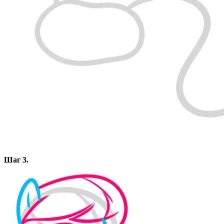
Шаг 3.