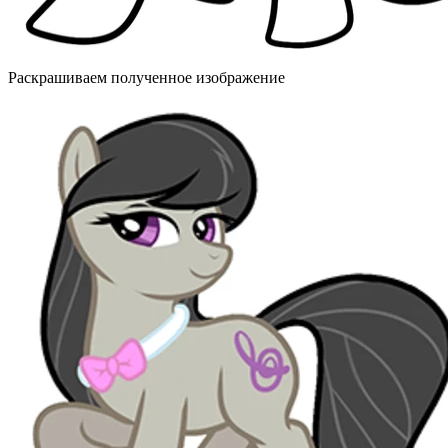
Раскрашиваем полученное изображение