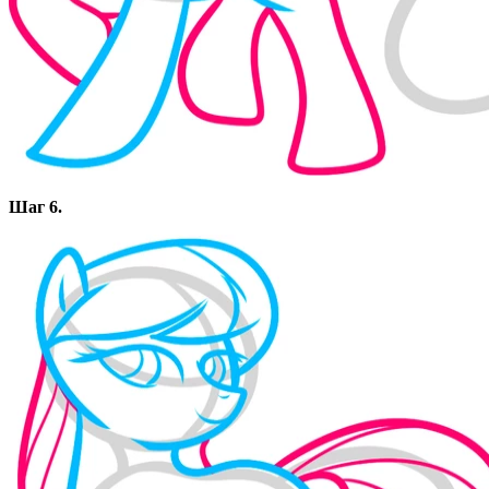
Шаг 6.