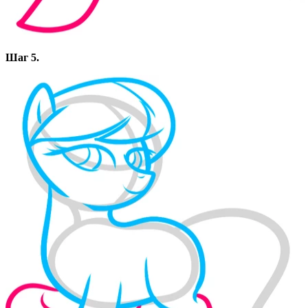
Шаг 5.