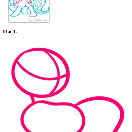
Шаг 1.