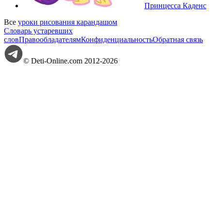
Принцесса Каденс
Все
уроки рисования карандашом
Словарь устаревших
слов
Правообладателям
Конфиденциальность
Обратная связь
© Deti-Online.com 2012-2026