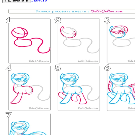
Распечатать