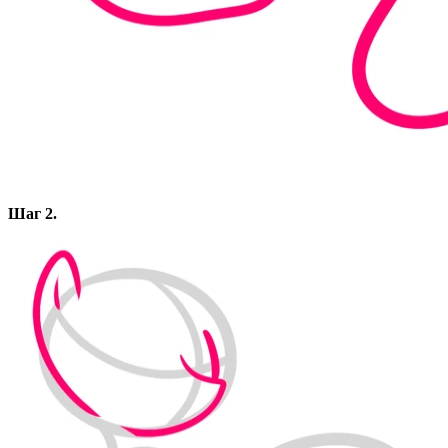
Шаг 2.