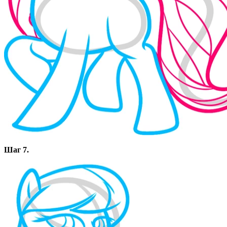
Шаг 7.