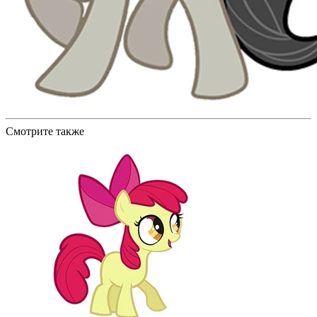
Смотрите также