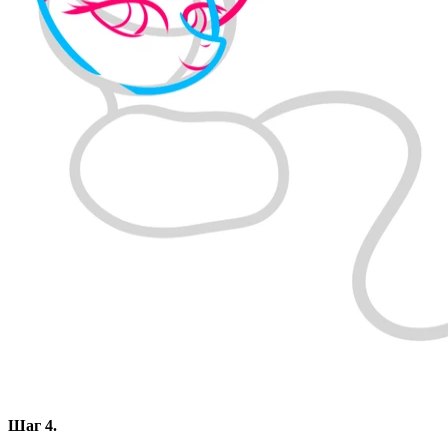
Шаг 4.