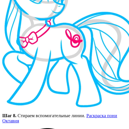
Шаг 8.
Стираем вспомогательные линии.
Раскраска пони
Октавия