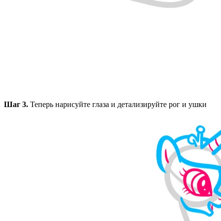
Шаг 3.
Теперь нарисуйте глаза и детализируйте рог и ушки