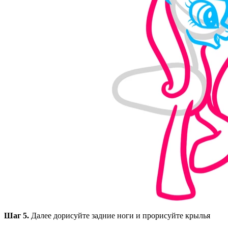
Шаг 5.
Далее дорисуйте задние ноги и прорисуйте крылья