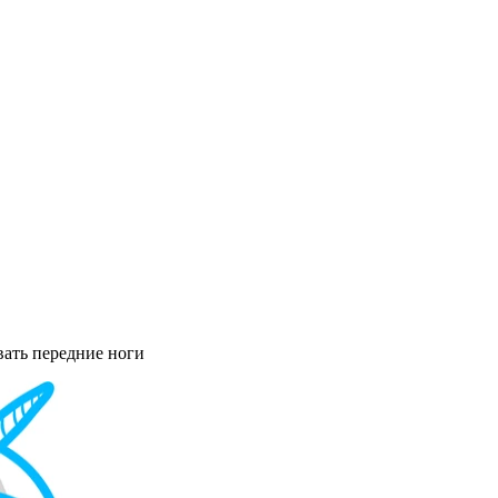
ать передние ноги