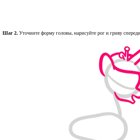
Шаг 2.
Уточните форму головы, нарисуйте рог и гриву сперед