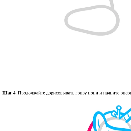
Шаг 4.
Продолжайте дорисовывать гриву пони и начните рисов