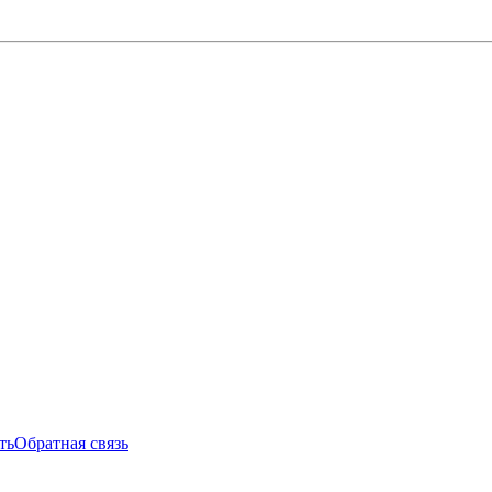
ть
Обратная связь