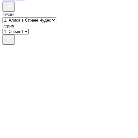
сезон
серия